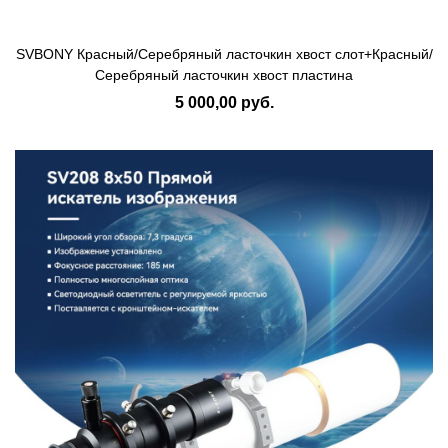
SVBONY Красный/Серебряный ласточкин хвост слот+Красный/
Серебряный ласточкин хвост пластина
5 000,00 руб.