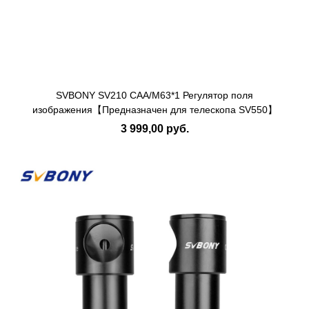
SVBONY SV210 CAA/M63*1 Регулятор поля
изображения【Предназначен для телескопа SV550】
3 999,00 руб.