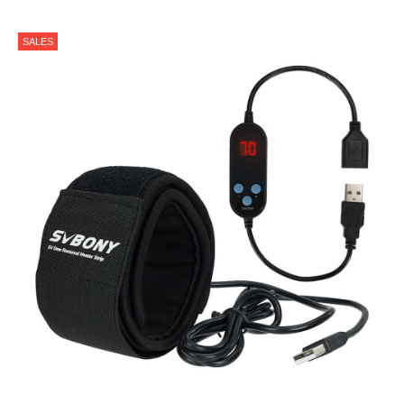
SALES