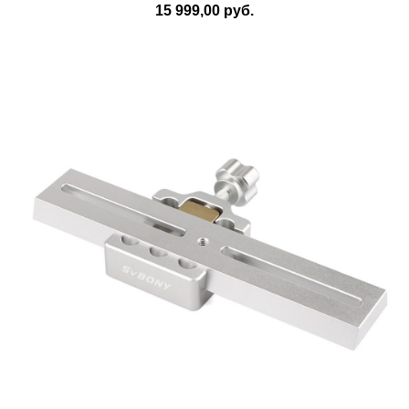
15 999,00 руб.