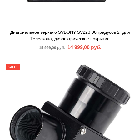
Диагональное зеркало SVBONY SV223 90 градусов 2" для
Телескопа, диэлектрическое покрытие
14 999,00 руб.
15 999,00 руб.
SALES