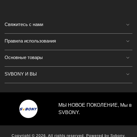
Свяжитесь с нами
Правила использования
Основные товары
SVBONY И ВЫ
МЫ НОВОЕ ПОКОЛЕНИЕ, Мы в
SVBONY.
Copyright © 2026. All rights reserved. Powered by Svbony.