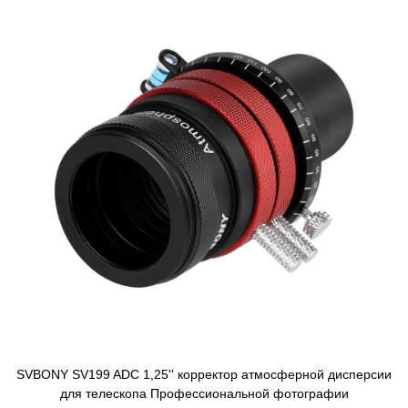
SVBONY SV199 ADC 1,25'' корректор атмосферной дисперсии
для телескопа Профессиональной фотографии