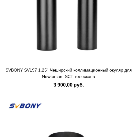
SVBONY SV197 1.25'' Чеширский коллимационный окуляр для
Newtonian, SCT телескопа
3 900,00 руб.