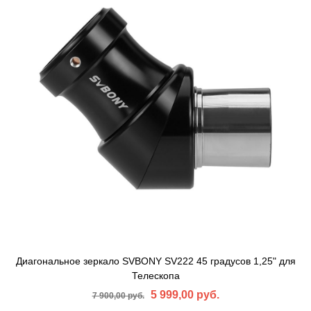
Диагональное зеркало SVBONY SV222 45 градусов 1,25" для
Телескопа
5 999,00 руб.
7 900,00 руб.