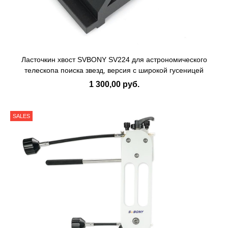
Ласточкин хвост SVBONY SV224 для астрономического
телескопа поиска звезд, версия с широкой гусеницей
1 300,00 руб.
SALES