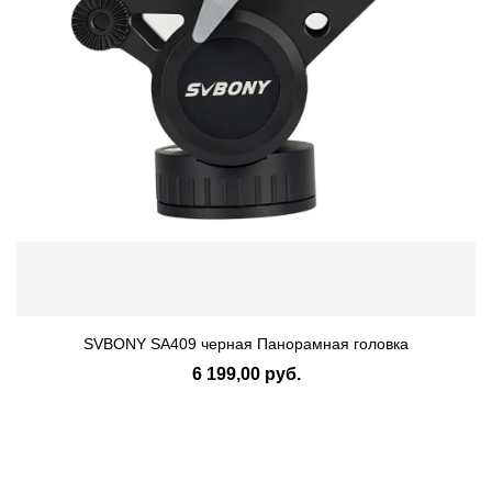
SVBONY SA409 черная Панорамная головка
6 199,00 руб.