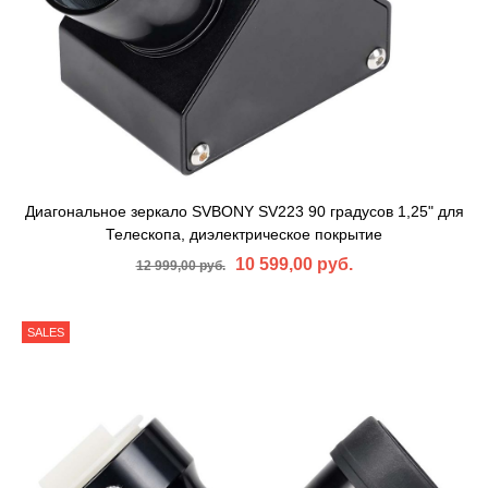
Диагональное зеркало SVBONY SV223 90 градусов 1,25" для
Телескопа, диэлектрическое покрытие
10 599,00 руб.
12 999,00 руб.
SALES