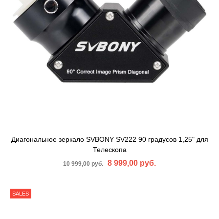
Диагональное зеркало SVBONY SV222 90 градусов 1,25" для
Телескопа
8 999,00 руб.
10 999,00 руб.
SALES