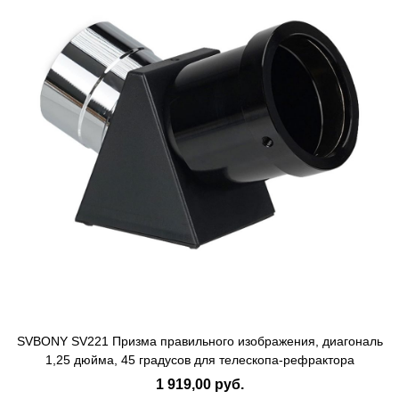
SVBONY SV221 Призма правильного изображения, диагональ
1,25 дюйма, 45 градусов для телескопа-рефрактора
1 919,00 руб.