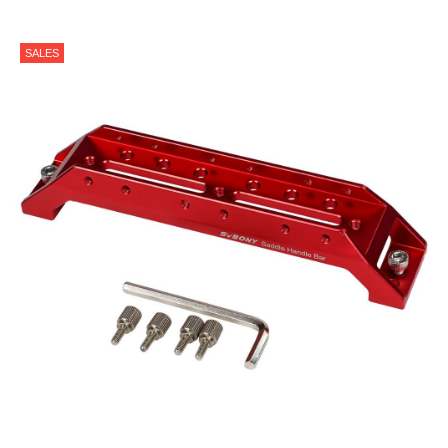
SALES